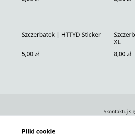
Szczerbatek | HTTYD Sticker
Szczerb
XL
5,00 zł
8,00 zł
Skontaktuj si
Pliki cookie