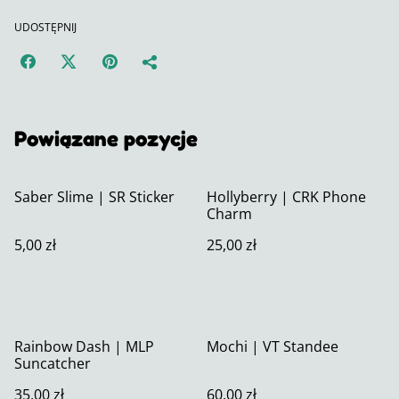
UDOSTĘPNIJ
Powiązane pozycje
Saber Slime | SR Sticker
Hollyberry | CRK Phone
Charm
5,00 zł
25,00 zł
Rainbow Dash | MLP
Mochi | VT Standee
Suncatcher
35,00 zł
60,00 zł