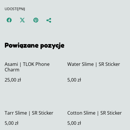
UDOSTĘPNIJ
Powiązane pozycje
Asami | TLOK Phone
Water Slime | SR Sticker
Charm
25,00 zł
5,00 zł
Tarr Slime | SR Sticker
Cotton Slime | SR Sticker
5,00 zł
5,00 zł