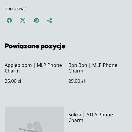
UDOSTĘPNIJ
Powiązane pozycje
Applebloom | MLP Phone
Bon Bon | MLP Phone
Charm
Charm
25,00 zł
25,00 zł
Sokka | ATLA Phone
Charm