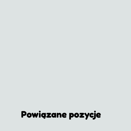
Powiązane pozycje