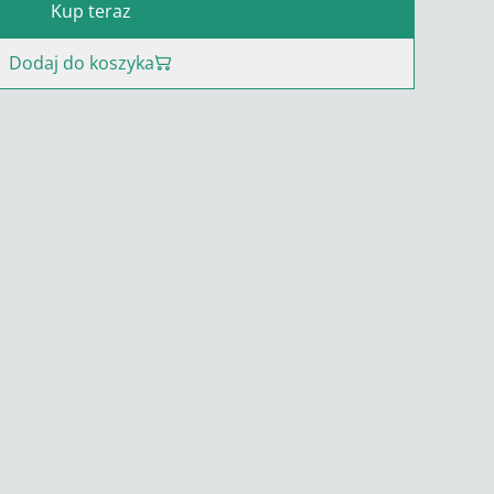
Kup teraz
Dodaj do koszyka