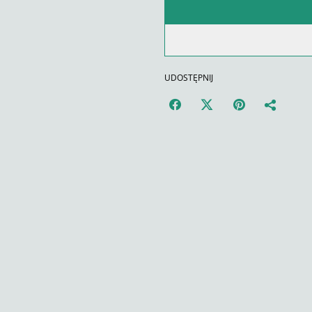
UDOSTĘPNIJ