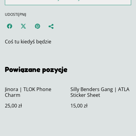
UDOSTĘPNIJ
Coś tu kiedyś będzie
Powiązane pozycje
Jinora | TLOK Phone
Silly Benders Gang | ATLA
Charm
Sticker Sheet
25,00 zł
15,00 zł