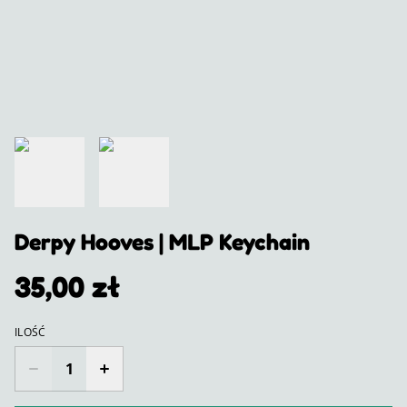
Derpy Hooves | MLP Keychain
35,00 zł
ILOŚĆ