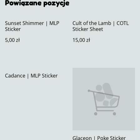
Powiązane pozycje
Sunset Shimmer | MLP
Cult of the Lamb | COTL
Sticker
Sticker Sheet
5,00 zł
15,00 zł
Cadance | MLP Sticker
Glaceon | Poke Sticker