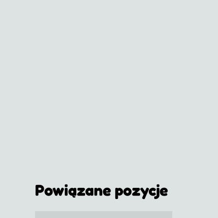
Powiązane pozycje