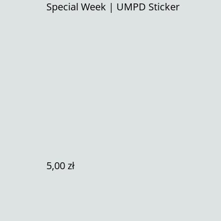
Special Week | UMPD Sticker
5,00 zł