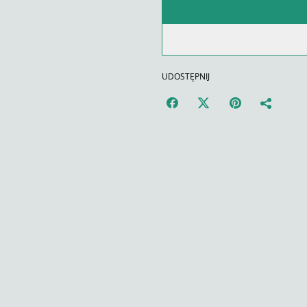
UDOSTĘPNIJ