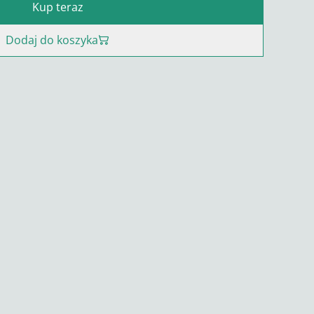
Kup teraz
Dodaj do koszyka