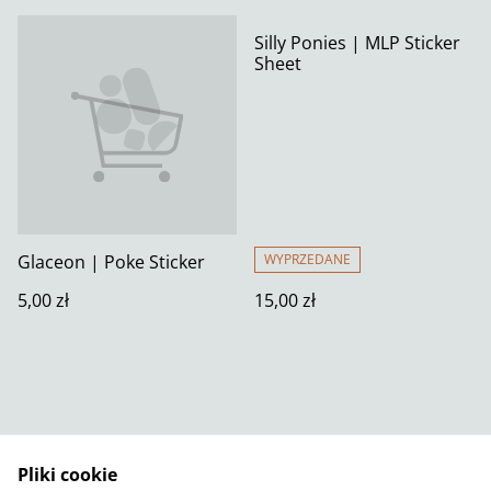
Silly Ponies | MLP Sticker
Sheet
Glaceon | Poke Sticker
WYPRZEDANE
5,00 zł
15,00 zł
Pliki cookie