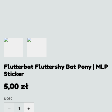
Flutterbat Fluttershy Bat Pony | MLP
Sticker
5,00 zł
ILOŚĆ