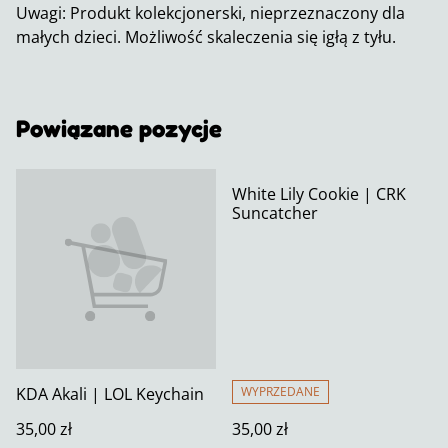
Uwagi: Produkt kolekcjonerski, nieprzeznaczony dla
małych dzieci. Możliwość skaleczenia się igłą z tyłu.
Powiązane pozycje
White Lily Cookie | CRK
Suncatcher
KDA Akali | LOL Keychain
WYPRZEDANE
35,00 zł
35,00 zł