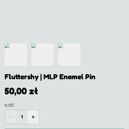
Fluttershy | MLP Enamel Pin
50,00 zł
ILOŚĆ