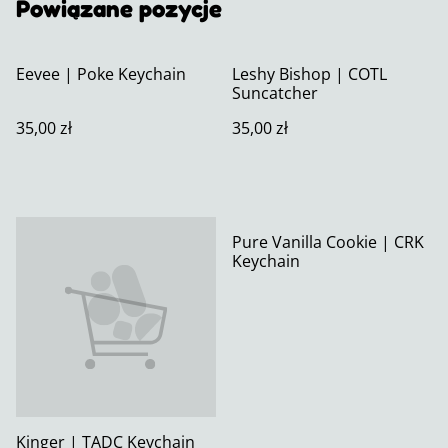
Powiązane pozycje
Eevee | Poke Keychain
Leshy Bishop | COTL
Suncatcher
35,00 zł
35,00 zł
Pure Vanilla Cookie | CRK
Keychain
Kinger | TADC Keychain