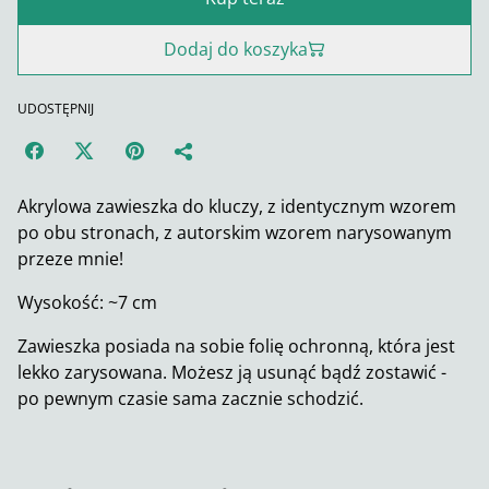
Dodaj do koszyka
UDOSTĘPNIJ
Akrylowa zawieszka do kluczy, z identycznym wzorem
po obu stronach, z autorskim wzorem narysowanym
przeze mnie!
Wysokość: ~7 cm
Zawieszka posiada na sobie folię ochronną, która jest
lekko zarysowana. Możesz ją usunąć bądź zostawić -
po pewnym czasie sama zacznie schodzić.