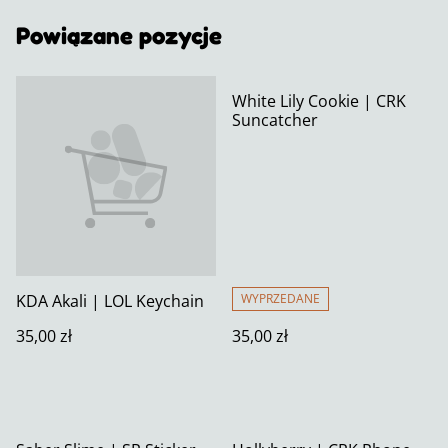
Powiązane pozycje
White Lily Cookie | CRK
Suncatcher
KDA Akali | LOL Keychain
WYPRZEDANE
35,00 zł
35,00 zł