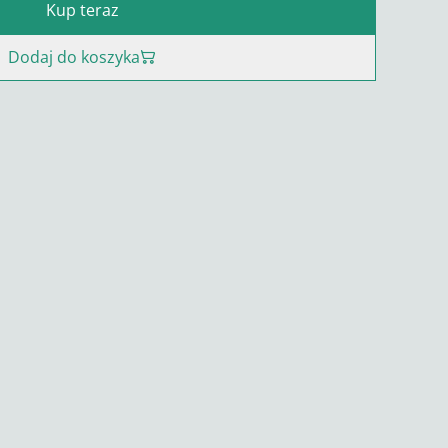
Kup teraz
Dodaj do koszyka