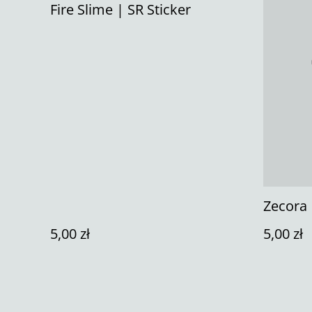
Fire Slime | SR Sticker
Zecora 
5,00 zł
5,00 zł