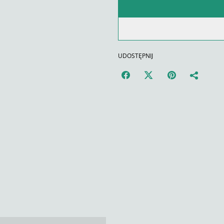
UDOSTĘPNIJ