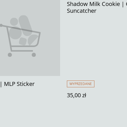
Shadow Milk Cookie |
Suncatcher
| MLP Sticker
WYPRZEDANE
35,00 zł