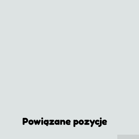
Powiązane pozycje