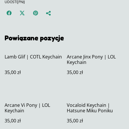
UDOSTĘPNIJ
Powiązane pozycje
Lamb Glif | COTL Keychain
Arcane Jinx Pony | LOL
Keychain
35,00 zł
35,00 zł
Arcane Vi Pony | LOL
Vocaloid Keychain |
Keychain
Hatsune Miku Poniku
35,00 zł
35,00 zł