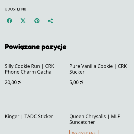
UDOSTĘPNIJ
Powiązane pozycje
Silly Cookie Run | CRK
Pure Vanilla Cookie | CRK
Phone Charm Gacha
Sticker
20,00 zł
5,00 zł
Kinger | TADC Sticker
Queen Chrysalis | MLP
Suncatcher
WYPRZEDANE