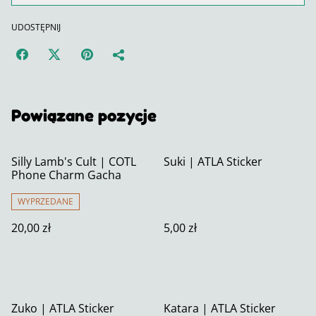
UDOSTĘPNIJ
Powiązane pozycje
Silly Lamb's Cult | COTL
Suki | ATLA Sticker
Phone Charm Gacha
WYPRZEDANE
20,00 zł
5,00 zł
Zuko | ATLA Sticker
Katara | ATLA Sticker