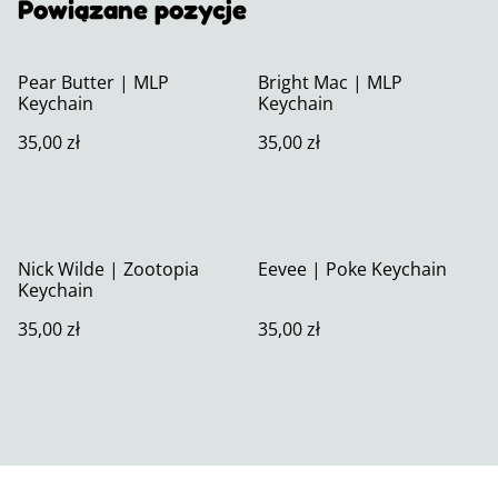
Powiązane pozycje
Pear Butter | MLP
Bright Mac | MLP
Keychain
Keychain
35,00 zł
35,00 zł
Nick Wilde | Zootopia
Eevee | Poke Keychain
Keychain
35,00 zł
35,00 zł