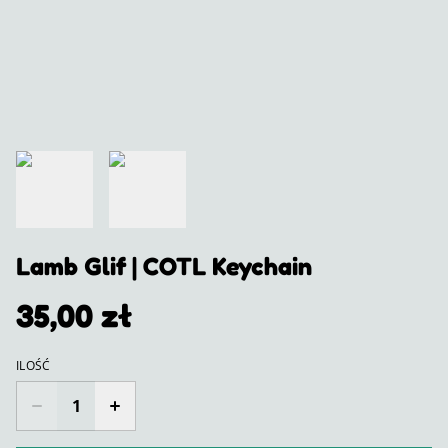
Lamb Glif | COTL Keychain
35,00 zł
ILOŚĆ