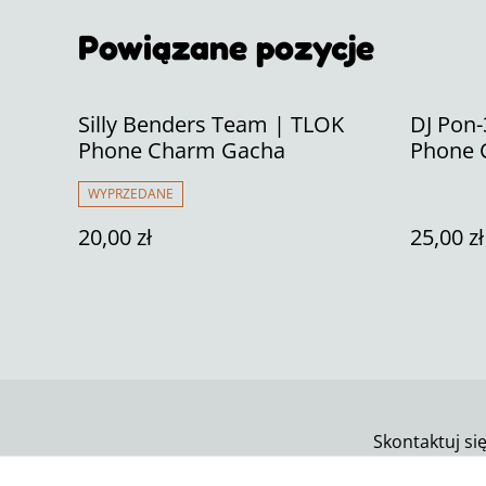
Powiązane pozycje
Silly Benders Team | TLOK
DJ Pon-
Phone Charm Gacha
Phone 
WYPRZEDANE
20,00 zł
25,00 zł
Skontaktuj si