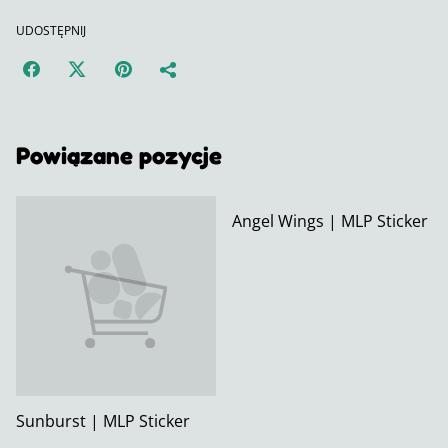
UDOSTĘPNIJ
Powiązane pozycje
Angel Wings | MLP Sticker
Sunburst | MLP Sticker