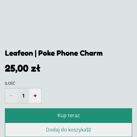
Leafeon | Poke Phone Charm
25,00 zł
ILOŚĆ
Kup teraz
Dodaj do koszyka