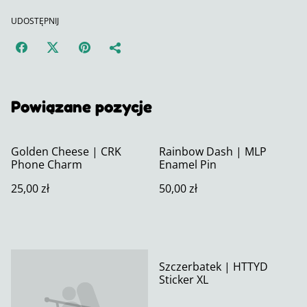
UDOSTĘPNIJ
Powiązane pozycje
Golden Cheese | CRK
Rainbow Dash | MLP
Phone Charm
Enamel Pin
25,00 zł
50,00 zł
Szczerbatek | HTTYD
Sticker XL