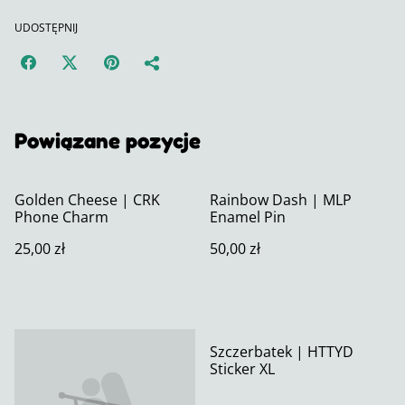
UDOSTĘPNIJ
Powiązane pozycje
Golden Cheese | CRK
Rainbow Dash | MLP
Phone Charm
Enamel Pin
25,00 zł
50,00 zł
Szczerbatek | HTTYD
Sticker XL