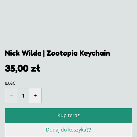
Nick Wilde | Zootopia Keychain
35,00 zł
ILOŚĆ
Kup teraz
Dodaj do koszyka