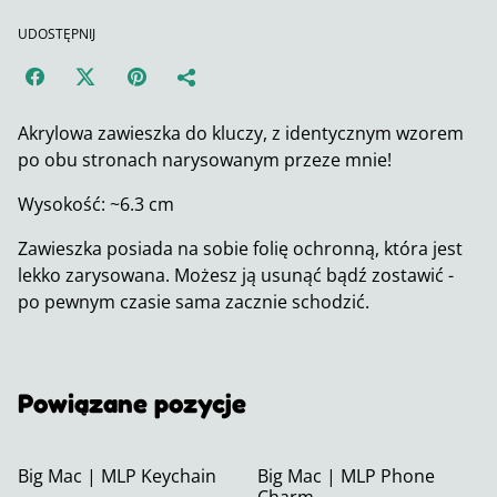
UDOSTĘPNIJ
Akrylowa zawieszka do kluczy, z identycznym wzorem
po obu stronach narysowanym przeze mnie!
Wysokość: ~6.3 cm
Zawieszka posiada na sobie folię ochronną, która jest
lekko zarysowana. Możesz ją usunąć bądź zostawić -
po pewnym czasie sama zacznie schodzić.
Powiązane pozycje
Big Mac | MLP Keychain
Big Mac | MLP Phone
Charm