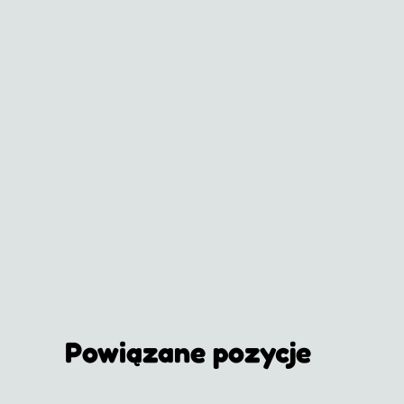
Powiązane pozycje