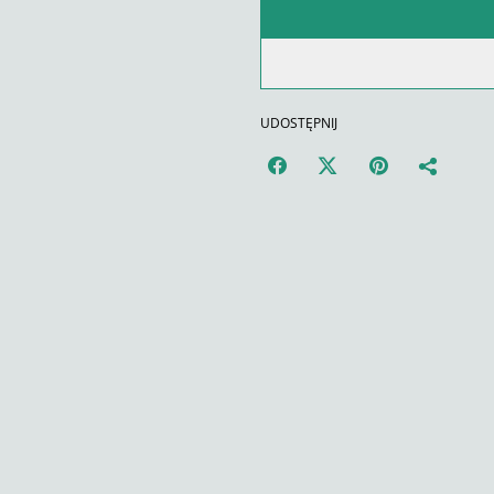
UDOSTĘPNIJ