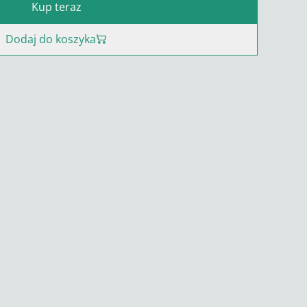
Kup teraz
Dodaj do koszyka