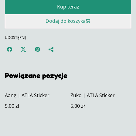
Kup teraz
Dodaj do koszyka
UDOSTĘPNIJ
Powiązane pozycje
Aang | ATLA Sticker
Zuko | ATLA Sticker
5,00 zł
5,00 zł