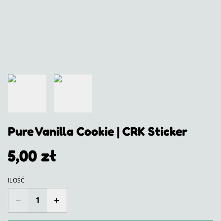
Pure Vanilla Cookie | CRK Sticker
5,00 zł
ILOŚĆ