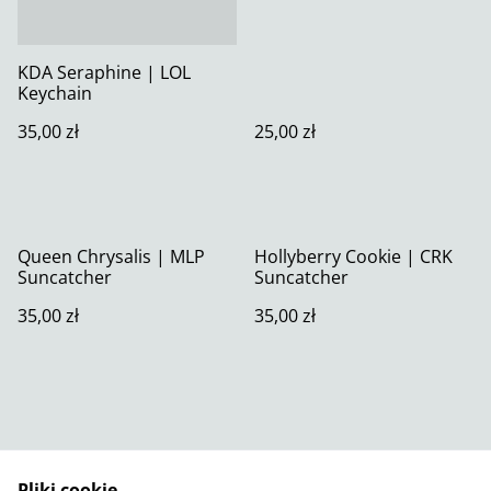
KDA Seraphine | LOL
Keychain
35,00 zł
25,00 zł
Queen Chrysalis | MLP
Hollyberry Cookie | CRK
Suncatcher
Suncatcher
35,00 zł
35,00 zł
Pliki cookie