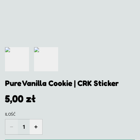
Pure Vanilla Cookie | CRK Sticker
5,00 zł
ILOŚĆ