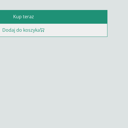
Kup teraz
Dodaj do koszyka