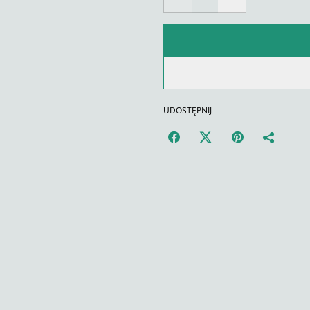
UDOSTĘPNIJ