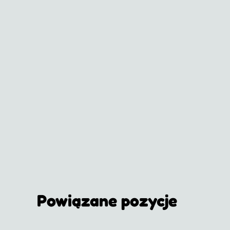
Powiązane pozycje