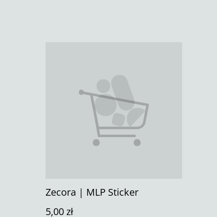
Zecora | MLP Sticker
5,00 zł