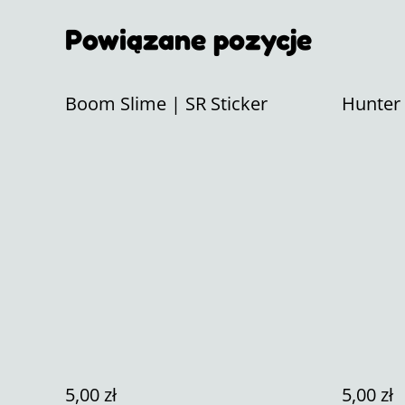
Powiązane pozycje
Boom Slime | SR Sticker
Hunter 
5,00 zł
5,00 zł