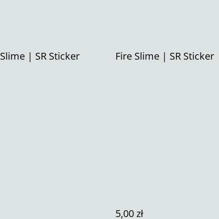
Slime | SR Sticker
Fire Slime | SR Sticker
5,00 zł