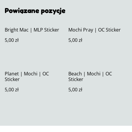
Powiązane pozycje
Bright Mac | MLP Sticker
Mochi Pray | OC Sticker
5,00 zł
5,00 zł
Planet | Mochi | OC
Beach | Mochi | OC
Sticker
Sticker
5,00 zł
5,00 zł