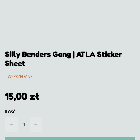
Silly Benders Gang | ATLA Sticker
Sheet
WYPRZEDANE
15,00 zł
ILOŚĆ