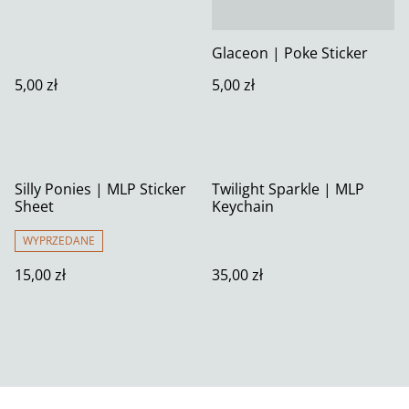
Glaceon | Poke Sticker
5,00 zł
5,00 zł
Silly Ponies | MLP Sticker
Twilight Sparkle | MLP
Sheet
Keychain
WYPRZEDANE
15,00 zł
35,00 zł