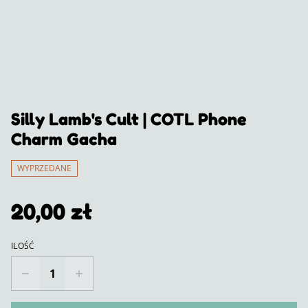
Silly Lamb's Cult | COTL Phone
Charm Gacha
WYPRZEDANE
20,00 zł
ILOŚĆ