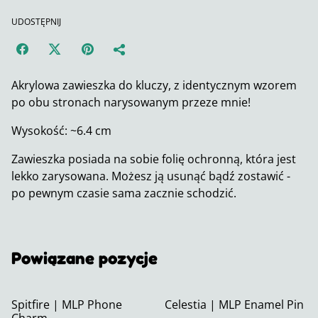
UDOSTĘPNIJ
Akrylowa zawieszka do kluczy, z identycznym wzorem
po obu stronach narysowanym przeze mnie!
Wysokość: ~6.4 cm
Zawieszka posiada na sobie folię ochronną, która jest
lekko zarysowana. Możesz ją usunąć bądź zostawić -
po pewnym czasie sama zacznie schodzić.
Powiązane pozycje
Spitfire | MLP Phone
Celestia | MLP Enamel Pin
Charm