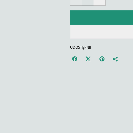
UDOSTĘPNIJ