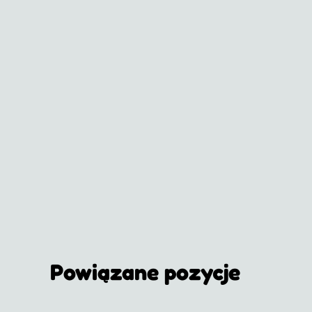
Powiązane pozycje