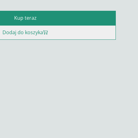
Kup teraz
Dodaj do koszyka