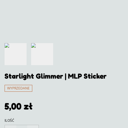
Starlight Glimmer | MLP Sticker
WYPRZEDANE
5,00 zł
ILOŚĆ