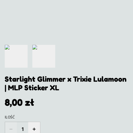
Starlight Glimmer x Trixie Lulamoon
| MLP Sticker XL
8,00 zł
ILOŚĆ