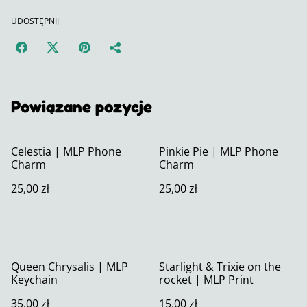
UDOSTĘPNIJ
Powiązane pozycje
Celestia | MLP Phone
Pinkie Pie | MLP Phone
Charm
Charm
25,00 zł
25,00 zł
Queen Chrysalis | MLP
Starlight & Trixie on the
Keychain
rocket | MLP Print
35,00 zł
15,00 zł