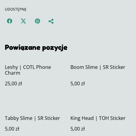
UDOSTĘPNIJ
Powiązane pozycje
Leshy | COTL Phone
Boom Slime | SR Sticker
Charm
25,00 zł
5,00 zł
Tabby Slime | SR Sticker
King Head | TOH Sticker
5,00 zł
5,00 zł