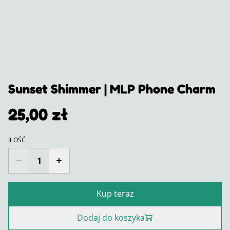
Sunset Shimmer | MLP Phone Charm
25,00 zł
ILOŚĆ
Kup teraz
Dodaj do koszyka