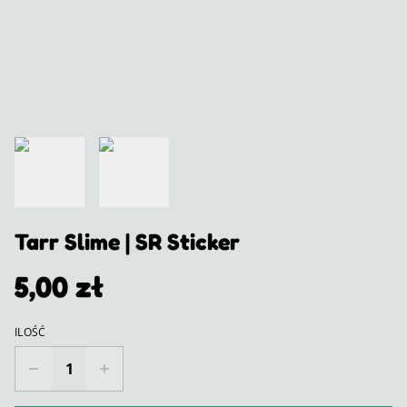
Tarr Slime | SR Sticker
5,00 zł
ILOŚĆ