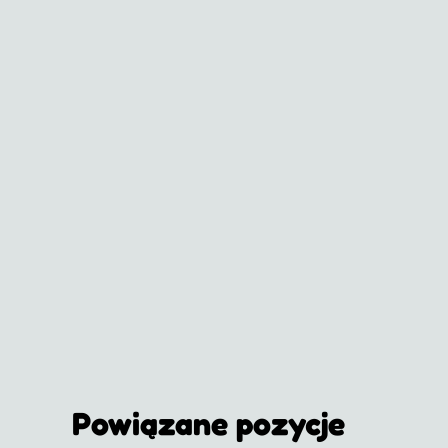
Powiązane pozycje