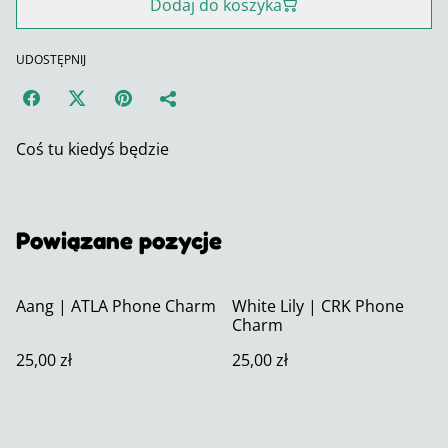
Dodaj do koszyka
UDOSTĘPNIJ
Coś tu kiedyś będzie
Powiązane pozycje
Aang | ATLA Phone Charm
White Lily | CRK Phone
Charm
25,00 zł
25,00 zł