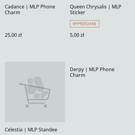
Cadance | MLP Phone
Queen Chrysalis | MLP
Charm
Sticker
WYPRZEDANE
25,00 zł
5,00 zł
Derpy | MLP Phone
Charm
Celestia | MLP Standee