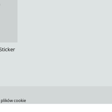
Sticker
 plików cookie