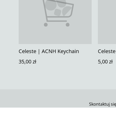
Celeste | ACNH Keychain
Celeste
35,00 zł
5,00 zł
Skontaktuj si