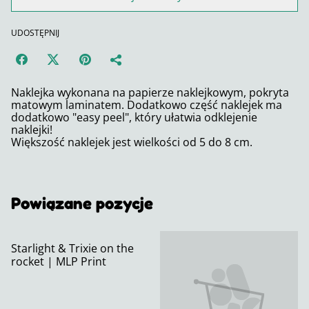
UDOSTĘPNIJ
Naklejka wykonana na papierze naklejkowym, pokryta
matowym laminatem. Dodatkowo część naklejek ma
dodatkowo "easy peel", który ułatwia odklejenie
naklejki!
Większość naklejek jest wielkości od 5 do 8 cm.
Powiązane pozycje
Starlight & Trixie on the
rocket | MLP Print