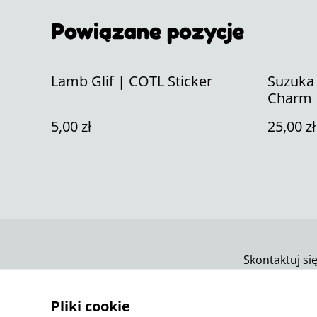
Powiązane pozycje
Lamb Glif | COTL Sticker
Suzuka
Charm
5,00 zł
25,00 zł
Skontaktuj si
Pliki cookie