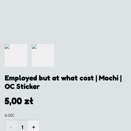
Employed but at what cost | Mochi |
OC Sticker
5,00 zł
ILOŚĆ