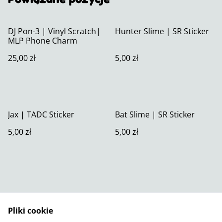
DJ Pon-3 | Vinyl Scratch|
Hunter Slime | SR Sticker
MLP Phone Charm
25,00 zł
5,00 zł
Jax | TADC Sticker
Bat Slime | SR Sticker
5,00 zł
5,00 zł
Pliki cookie