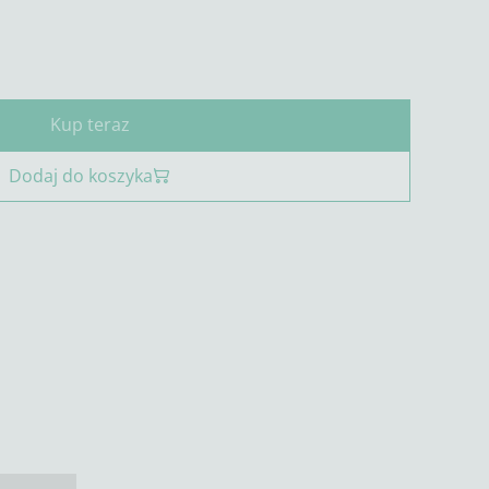
Kup teraz
Dodaj do koszyka