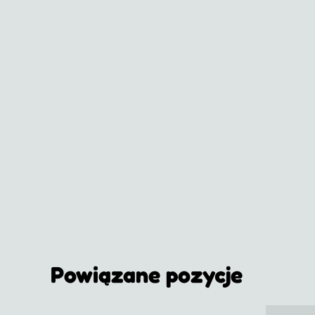
Powiązane pozycje