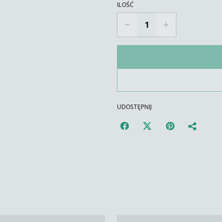
ILOŚĆ
UDOSTĘPNIJ