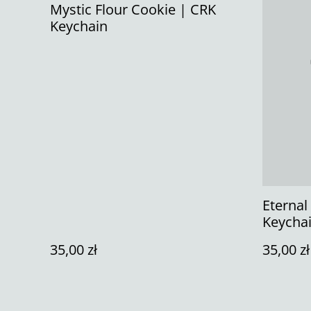
Mystic Flour Cookie | CRK
Keychain
Eternal
Keycha
35,00 zł
35,00 zł