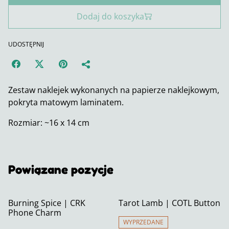
Dodaj do koszyka
UDOSTĘPNIJ
Zestaw naklejek wykonanych na papierze naklejkowym,
pokryta matowym laminatem.
Rozmiar: ~16 x 14 cm
Powiązane pozycje
Burning Spice | CRK
Tarot Lamb | COTL Button
Phone Charm
WYPRZEDANE