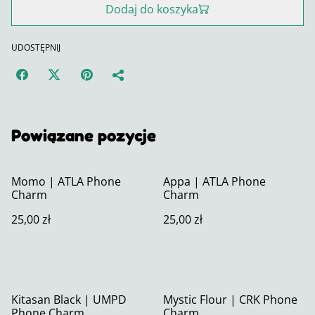
Dodaj do koszyka
UDOSTĘPNIJ
Powiązane pozycje
Momo | ATLA Phone
Appa | ATLA Phone
Charm
Charm
25,00 zł
25,00 zł
Kitasan Black | UMPD
Mystic Flour | CRK Phone
Phone Charm
Charm