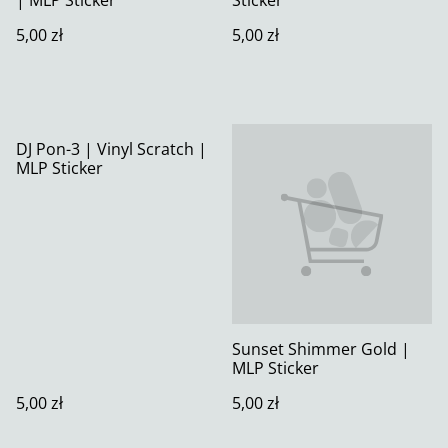
5,00 zł
5,00 zł
DJ Pon-3 | Vinyl Scratch |
MLP Sticker
Sunset Shimmer Gold |
MLP Sticker
5,00 zł
5,00 zł