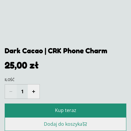
Dark Cacao | CRK Phone Charm
25,00 zł
ILOŚĆ
Kup teraz
Dodaj do koszyka